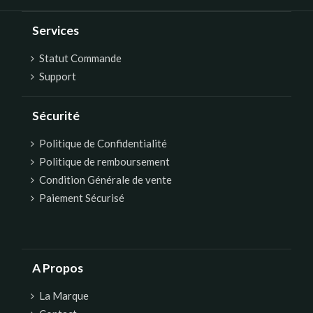
Services
Statut Commande
Support
Sécurité
Politique de Confidentialité
Politique de remboursement
Condition Générale de vente
Paiement Sécurisé
A Propos
La Marque