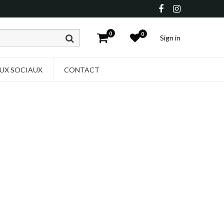
0
0
Sign in
UX SOCIAUX
CONTACT