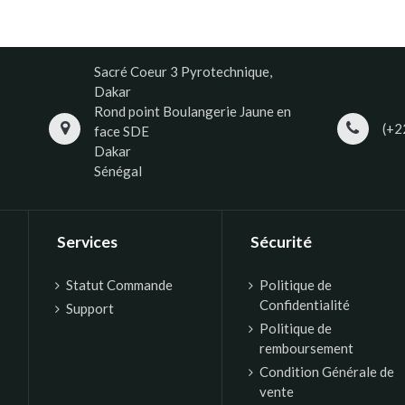
Sacré Coeur 3 Pyrotechnique,
Dakar
Rond point Boulangerie Jaune en
(+2
face SDE
Dakar
Sénégal
Services
Sécurité
Statut Commande
Politique de
Confidentialité
Support
Politique de
remboursement
Condition Générale de
vente