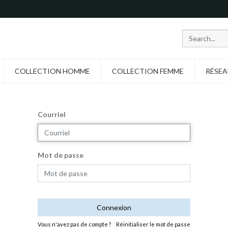
COLLECTION HOMME
COLLECTION FEMME
RÉSEA
Courriel
Mot de passe
Connexion
Vous n'avez pas de compte ?
Réinitialiser le mot de passe