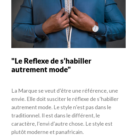
"Le Reflexe de s’habiller
autrement mode"
La Marque se veut d’être une référence, une
envie. Elle doit susciter le réflexe de s’habiller
autrement mode. Le style n’est pas dans le
traditionnel. Il est dans le différent, le
caractère, l’envi d’autre chose. Le style est
plutôt moderne et panafricain.