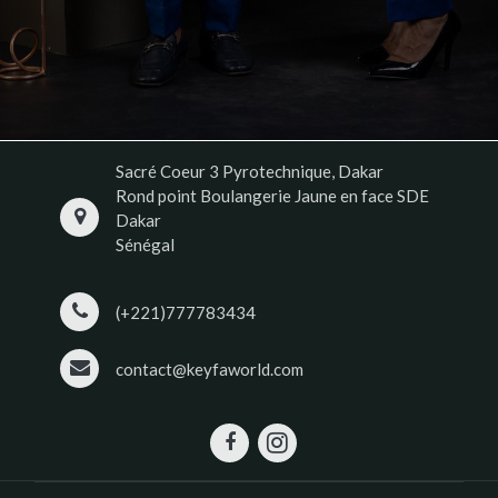
Sacré Coeur 3 Pyrotechnique, Dakar
Rond point Boulangerie Jaune en face SDE
Dakar
Sénégal
(+221)777783434
contact@keyfaworld.com