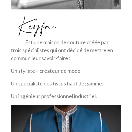
0
Est une maison de couture créée par
trois spécialistes qui ont décidé de mettre en
commun leur savoir-faire :
Un styliste – créateur de mode.
Un spécialiste des tissus haut de gamme.
Un ingénieur professionnel industriel.