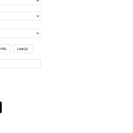
MAL
LARGE