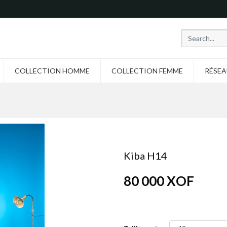
COLLECTION HOMME
COLLECTION FEMME
RÉSEA
Kiba H14
80 000
XOF