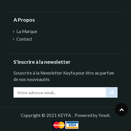
A Propos
La Marque
Contact
S'inscrire à la newsletter
Souscrire à la Newsletter Keyfa pour être au parfum
de nos nouveautés
Copyright © 2021
KEYFA
. Powered by
Yowit.