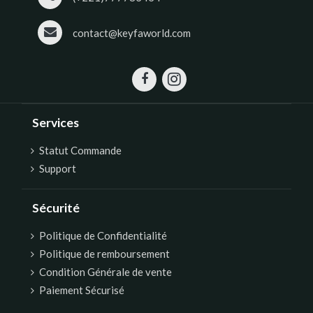
contact@keyfaworld.com
Services
Statut Commande
Support
Sécurité
Politique de Confidentialité
Politique de remboursement
Condition Générale de vente
Paiement Sécurisé